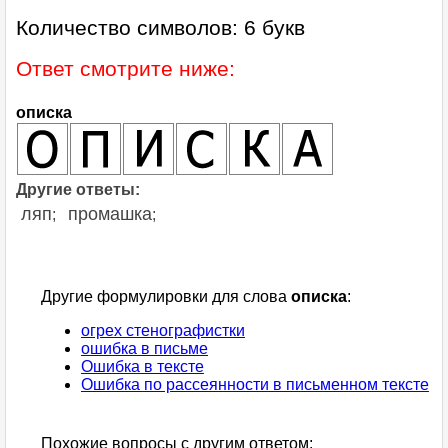
Количество символов: 6 букв
Ответ смотрите ниже:
описка
Другие ответы:
ляп
промашка
;
;
Другие формулировки для слова
описка
:
огрех стенографистки
ошибка в письме
Ошибка в тексте
Ошибка по рассеянности в письменном тексте
Похожие вопросы с другим ответом: