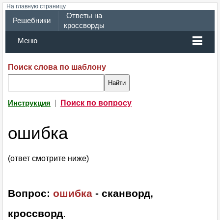
На главную страницу
Ответы на
Решебники
кроссворды
Меню
Поиск слова по шаблону
|
Поиск по вопросу
Инструкция
ошибка
(ответ смотрите ниже)
Вопрос:
ошибка
- сканворд,
кроссворд
.