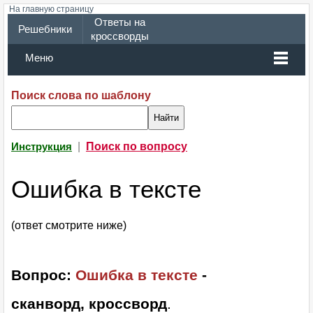
На главную страницу
Ответы на
Решебники
кроссворды
Меню
Поиск слова по шаблону
|
Поиск по вопросу
Инструкция
Ошибка в тексте
(ответ смотрите ниже)
Вопрос:
Ошибка в тексте
-
сканворд, кроссворд
.