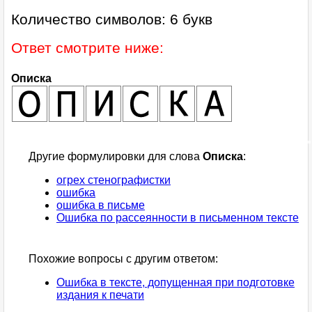
Количество символов: 6 букв
Ответ смотрите ниже:
Описка
Другие формулировки для слова
Описка
:
огрех стенографистки
ошибка
ошибка в письме
Ошибка по рассеянности в письменном тексте
Похожие вопросы с другим ответом:
Ошибка в тексте, допущенная при подготовке
издания к печати