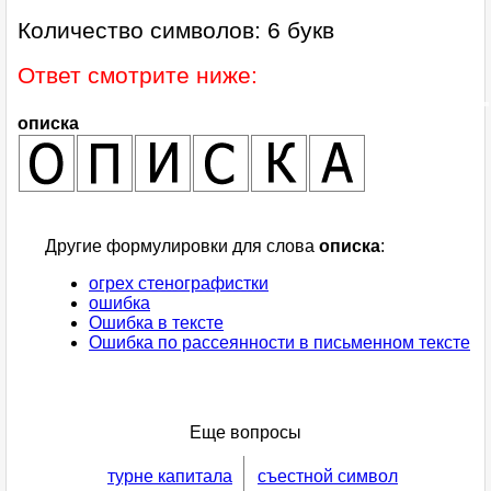
Количество символов: 6 букв
Ответ смотрите ниже:
описка
Другие формулировки для слова
описка
:
огрех стенографистки
ошибка
Ошибка в тексте
Ошибка по рассеянности в письменном тексте
Еще вопросы
турне капитала
съестной символ