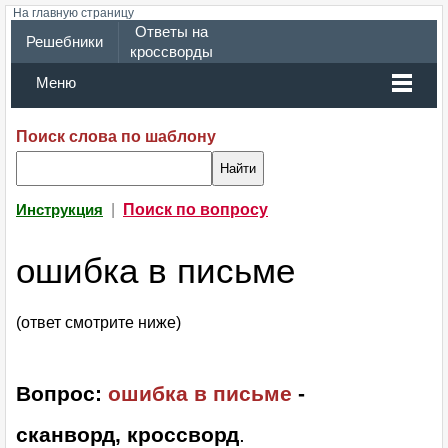
На главную страницу
Ответы на
Решебники
кроссворды
Меню
Поиск слова по шаблону
|
Поиск по вопросу
Инструкция
ошибка в письме
(ответ смотрите ниже)
Вопрос:
ошибка в письме
-
сканворд, кроссворд
.