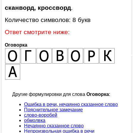
сканворд, кроссворд
.
Количество символов: 8 букв
Ответ смотрите ниже:
Оговорка
Другие формулировки для слова
Оговорка
:
Ошибка в речи, нечаянно сказанное слово
Пояснительное замечание
слово-воробей
обмолвка
Нечаянно сказанное слово
Непроизвольная ошибка в речи