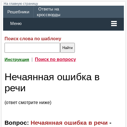
На главную страницу
Ответы на
Решебники
кроссворды
Меню
Поиск слова по шаблону
|
Поиск по вопросу
Инструкция
Нечаянная ошибка в
речи
(ответ смотрите ниже)
Вопрос:
Нечаянная ошибка в речи
-