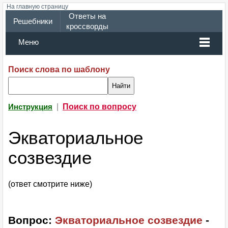
На главную страницу
Ответы на
Решебники
кроссворды
Меню
Поиск слова по шаблону
|
Поиск по вопросу
Инструкция
Экваториальное
созвездие
(ответ смотрите ниже)
Вопрос:
Экваториальное созвездие
-