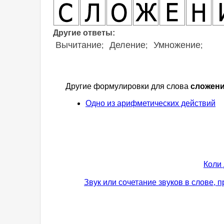
Другие ответы:
Вычитание
Деление
Умножение
;
;
;
Другие формулировки для слова
сложен
Одно из арифметических действий
Коли 
Звук или сочетание звуков в слове,