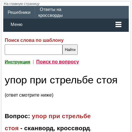
На главную страницу
Ответы на
Решебники
кроссворды
Меню
Поиск слова по шаблону
|
Поиск по вопросу
Инструкция
упор при стрельбе стоя
(ответ смотрите ниже)
Вопрос:
упор при стрельбе
стоя
- сканворд, кроссворд
.