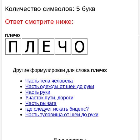
Количество символов: 5 букв
Ответ смотрите ниже:
плечо
Другие формулировки для слова
плечо
:
Часть тела человека
Часть одежды от шеи до руки
Часть руки
Участок пути, дороги
Часть рычага
где следует искать бицепс?
Часть туловища от шеи до руки