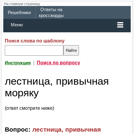
На главную страницу
Ответы на
Решебники
кроссворды
Меню
Поиск слова по шаблону
|
Поиск по вопросу
Инструкция
лестница, привычная
моряку
(ответ смотрите ниже)
Вопрос:
лестница, привычная