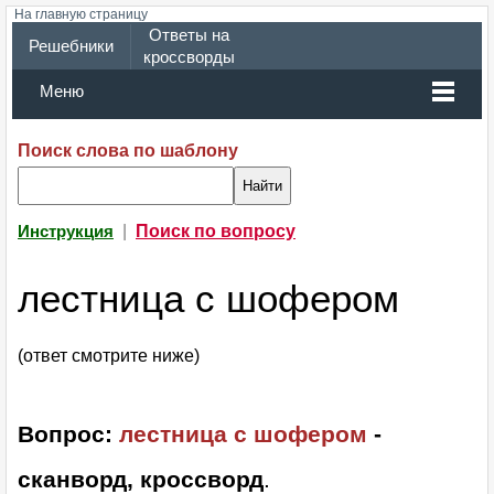
На главную страницу
Ответы на
Решебники
кроссворды
Меню
Поиск слова по шаблону
|
Поиск по вопросу
Инструкция
лестница с шофером
(ответ смотрите ниже)
Вопрос:
лестница с шофером
-
сканворд, кроссворд
.