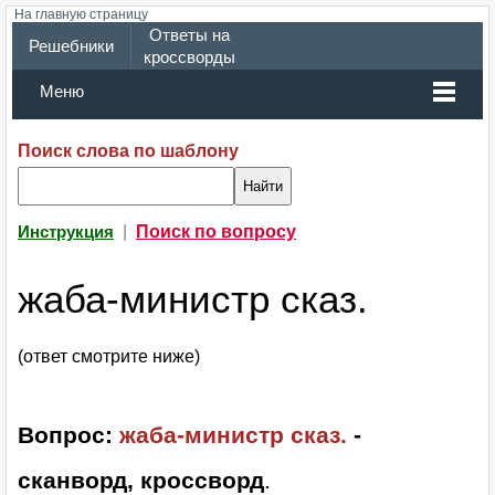
На главную страницу
Ответы на
Решебники
кроссворды
Меню
Поиск слова по шаблону
|
Поиск по вопросу
Инструкция
жаба-министр сказ.
(ответ смотрите ниже)
Вопрос:
жаба-министр сказ.
-
сканворд, кроссворд
.