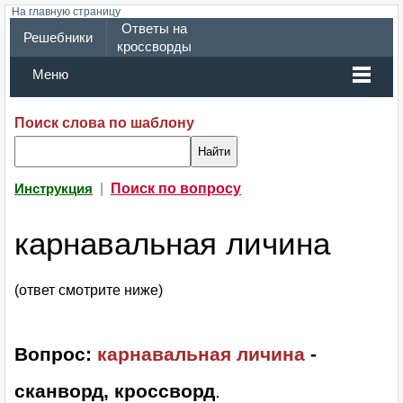
На главную страницу
Ответы на
Решебники
кроссворды
Меню
Поиск слова по шаблону
|
Поиск по вопросу
Инструкция
карнавальная личина
(ответ смотрите ниже)
Вопрос:
карнавальная личина
-
сканворд, кроссворд
.