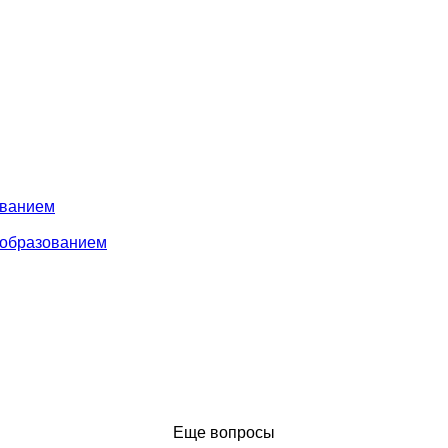
ованием
 образованием
Еще вопросы