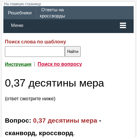
На главную страницу
Ответы на
Решебники
кроссворды
Меню
Поиск слова по шаблону
|
Поиск по вопросу
Инструкция
0,37 десятины мера
(ответ смотрите ниже)
Вопрос:
0,37 десятины мера
-
сканворд, кроссворд
.