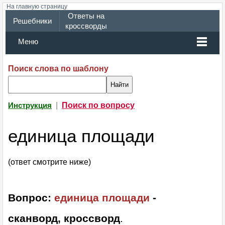
На главную страницу
Ответы на
Решебники
кроссворды
Меню
Поиск слова по шаблону
|
Поиск по вопросу
Инструкция
единица площади
(ответ смотрите ниже)
Вопрос:
единица площади
-
сканворд, кроссворд
.