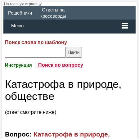
На главную страницу
Ответы на
Решебники
кроссворды
Меню
Поиск слова по шаблону
|
Поиск по вопросу
Инструкция
Катастрофа в природе,
обществе
(ответ смотрите ниже)
Вопрос:
Катастрофа в природе,