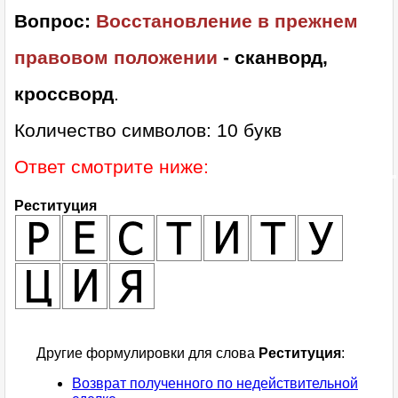
Вопрос:
Восстановление в прежнем
правовом положении
- сканворд,
кроссворд
.
Количество символов: 10 букв
Ответ смотрите ниже:
Реституция
Другие формулировки для слова
Реституция
:
Возврат полученного по недействительной