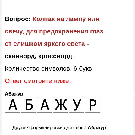
Вопрос:
Колпак на лампу или
свечу, для предохранения глаз
от слишком яркого света
-
сканворд, кроссворд
.
Количество символов: 6 букв
Ответ смотрите ниже:
Абажур
Другие формулировки для слова
Абажур
: