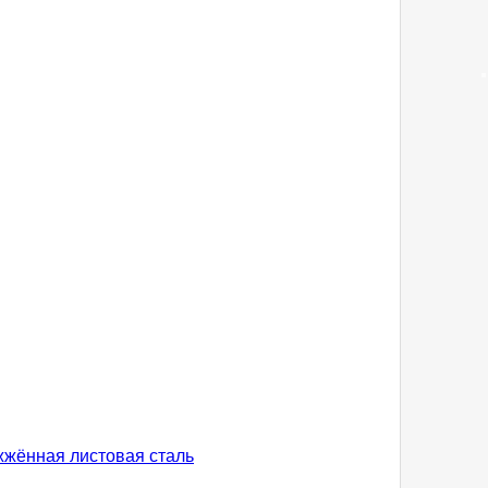
жжённая листовая сталь