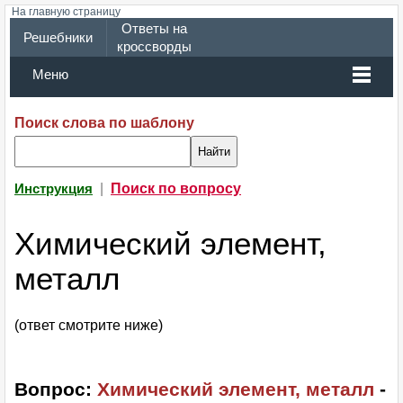
На главную страницу
Ответы на
Решебники
кроссворды
Меню
Поиск слова по шаблону
|
Поиск по вопросу
Инструкция
Химический элемент,
металл
(ответ смотрите ниже)
Вопрос:
Химический элемент, металл
-