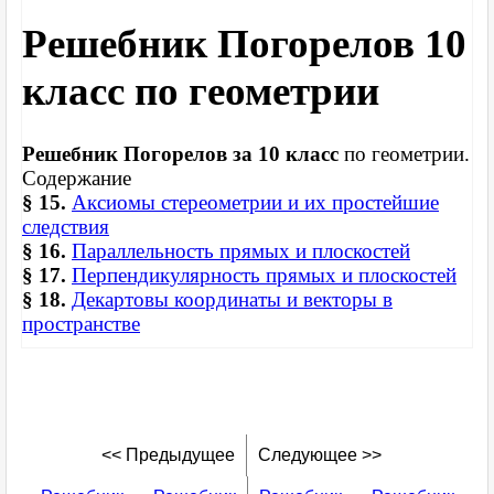
Решебник Погорелов 10
класс по геометрии
Решебник Погорелов за 10 класс
по геометрии.
Содержание
§ 15.
Аксиомы стереометрии и их простейшие
следствия
§ 16.
Параллельность прямых и плоскостей
§ 17.
Перпендикулярность прямых и плоскостей
§ 18.
Декартовы координаты и векторы в
пространстве
<< Предыдущее
Следующее >>