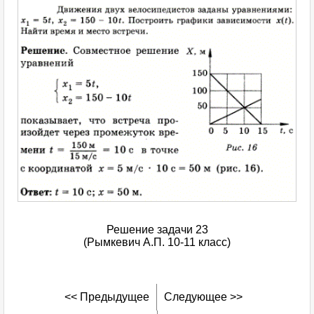
Решение задачи 23
(Рымкевич А.П. 10-11 класс)
<< Предыдущее
Следующее >>