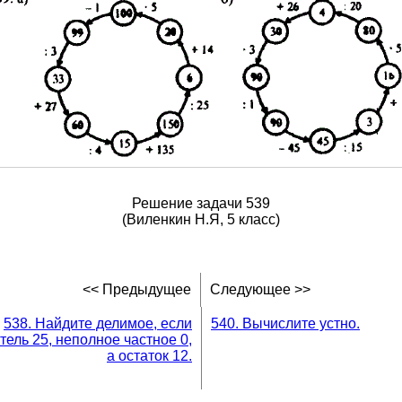
Решение задачи 539
(Виленкин Н.Я, 5 класс)
<< Предыдущее
Следующее >>
538. Найдите делимое, если
540. Вычислите устно.
тель 25, неполное частное 0,
а остаток 12.