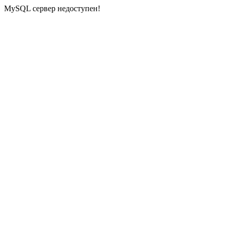
MySQL сервер недоступен!