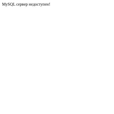
MySQL сервер недоступен!