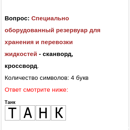
Вопрос:
Специально
оборудованный резервуар для
хранения и перевозки
жидкостей
- сканворд,
кроссворд
.
Количество символов: 4 букв
Ответ смотрите ниже:
Танк