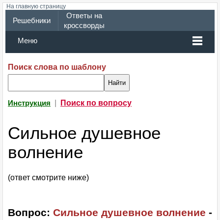
На главную страницу
Ответы на
Решебники
кроссворды
Меню
Поиск слова по шаблону
|
Поиск по вопросу
Инструкция
Сильное душевное
волнение
(ответ смотрите ниже)
Вопрос:
Сильное душевное волнение
-