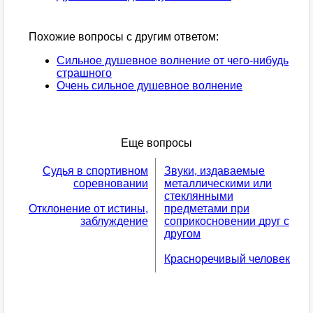
Похожие вопросы с другим ответом:
Сильное душевное волнение от чего-нибудь
страшного
Очень сильное душевное волнение
Еще вопросы
Судья в спортивном
Звуки, издаваемые
соревновании
металлическими или
стеклянными
Отклонение от истины,
предметами при
заблуждение
соприкосновении друг с
другом
Красноречивый человек