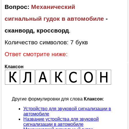
Вопрос:
Механический
сигнальный гудок в автомобиле
-
сканворд, кроссворд
.
Количество символов: 7 букв
Ответ смотрите ниже:
Клаксон
Другие формулировки для слова
Клаксон
:
Устройство для звуковой сигнализации в
автомобиле
Название устройства для звуковой
сигнализации в автомобиле