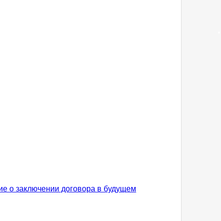
е о заключении договора в будущем