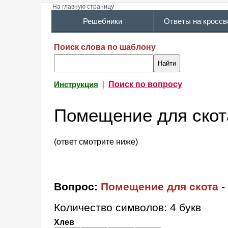
На главную страницу
Решебники
Ответы на кросс
Поиск слова по шаблону
|
Поиск по вопросу
Инструкция
Помещение для скот
(ответ смотрите ниже)
Вопрос:
Помещение для скота
-
Количество символов: 4 букв
Хлев