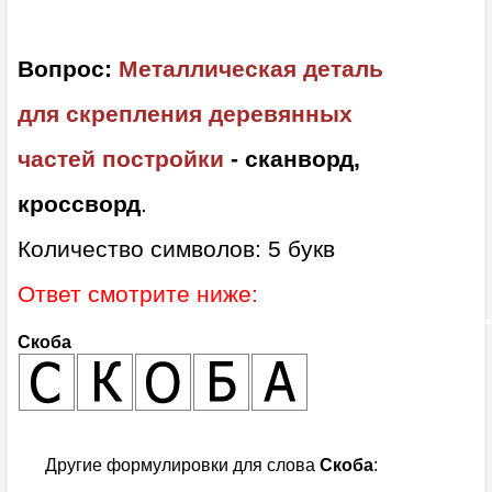
Вопрос:
Металлическая деталь
для скрепления деревянных
частей постройки
- сканворд,
кроссворд
.
Количество символов: 5 букв
Ответ смотрите ниже:
Скоба
Другие формулировки для слова
Скоба
: