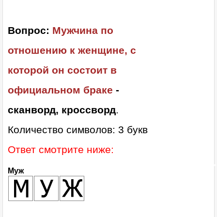
Вопрос:
Мужчина по
отношению к женщине, с
которой он состоит в
официальном браке
-
сканворд, кроссворд
.
Количество символов: 3 букв
Ответ смотрите ниже:
Муж