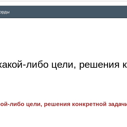
ворды
акой-либо цели, решения к
ой-либо цели, решения конкретной задач