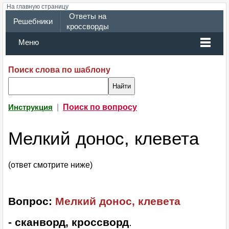
На главную страницу
Ответы на
Решебники
кроссворды
Меню
Поиск слова по шаблону
|
Поиск по вопросу
Инструкция
Мелкий донос, клевета
(ответ смотрите ниже)
Вопрос:
Мелкий донос, клевета
- сканворд, кроссворд
.