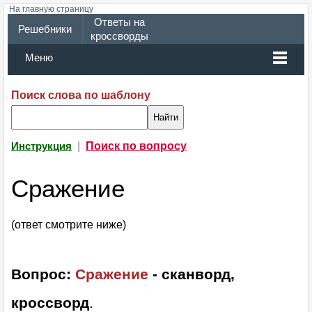
На главную страницу
Ответы на
Решебники
кроссворды
Меню
Поиск слова по шаблону
|
Поиск по вопросу
Инструкция
Сражение
(ответ смотрите ниже)
Вопрос:
Сражение
- сканворд,
кроссворд
.