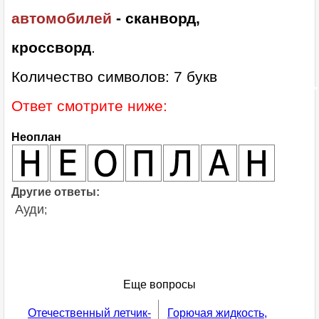
автомобилей
- сканворд,
кроссворд
.
Количество символов: 7 букв
Ответ смотрите ниже:
Неоплан
Другие ответы:
Ауди
;
Еще вопросы
Отечественный летчик-
Горючая жидкость,