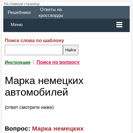
На главную страницу
Ответы на
Решебники
кроссворды
Меню
Поиск слова по шаблону
|
Поиск по вопросу
Инструкция
Марка немецких
автомобилей
(ответ смотрите ниже)
Вопрос:
Марка немецких