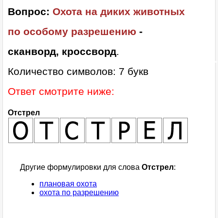
Вопрос:
Охота на диких животных
по особому разрешению
-
сканворд, кроссворд
.
Количество символов: 7 букв
Ответ смотрите ниже:
Отстрел
Другие формулировки для слова
Отстрел
:
плановая охота
охота по разрешению