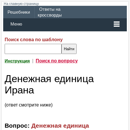
На главную страницу
Ответы на
Решебники
кроссворды
Меню
Поиск слова по шаблону
|
Поиск по вопросу
Инструкция
Денежная единица
Ирана
(ответ смотрите ниже)
Вопрос:
Денежная единица