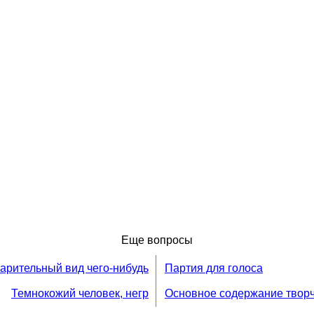
Еще вопросы
арительный вид чего-нибудь
Партия для голоса
Темнокожий человек, негр
Основное содержание твор