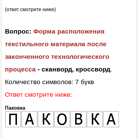
(ответ смотрите ниже)
Вопрос:
Форма расположения
текстильного материала после
законченного технологического
процесса
- сканворд, кроссворд
.
Количество символов: 7 букв
Ответ смотрите ниже:
Паковка