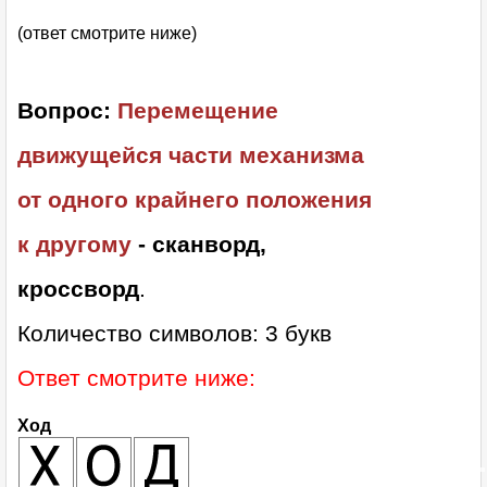
(ответ смотрите ниже)
Вопрос:
Перемещение
движущейся части механизма
от одного крайнего положения
к другому
- сканворд,
кроссворд
.
Количество символов: 3 букв
Ответ смотрите ниже:
Ход