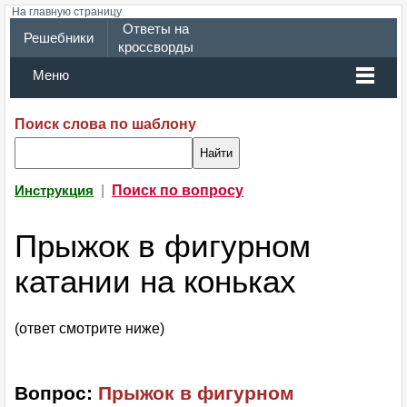
На главную страницу
Ответы на
Решебники
кроссворды
Меню
Поиск слова по шаблону
|
Поиск по вопросу
Инструкция
Прыжок в фигурном
катании на коньках
(ответ смотрите ниже)
Вопрос:
Прыжок в фигурном