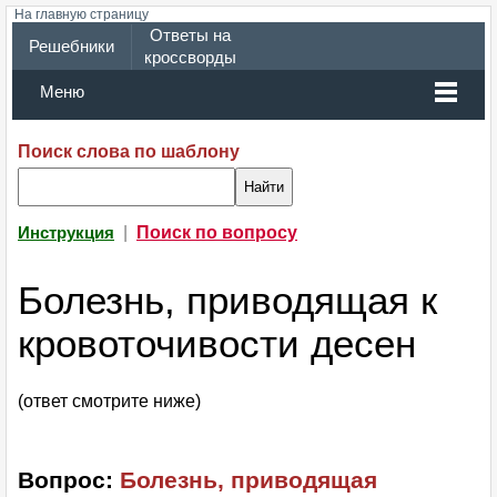
На главную страницу
Ответы на
Решебники
кроссворды
Меню
Поиск слова по шаблону
|
Поиск по вопросу
Инструкция
Болезнь, приводящая к
кровоточивости десен
(ответ смотрите ниже)
Вопрос:
Болезнь, приводящая