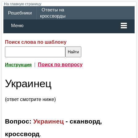
На главную страницу
Ответы на
Решебники
кроссворды
Меню
Поиск слова по шаблону
|
Поиск по вопросу
Инструкция
Украинец
(ответ смотрите ниже)
Вопрос:
Украинец
- сканворд,
кроссворд
.