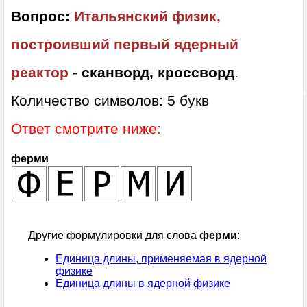
Вопрос:
Итальянский физик,
построивший первый ядерный
реактор
- сканворд, кроссворд
.
Количество символов: 5 букв
Ответ смотрите ниже:
ферми
Другие формулировки для слова
ферми
:
Единица длины, применяемая в ядерной
физике
Единица длины в ядерной физике