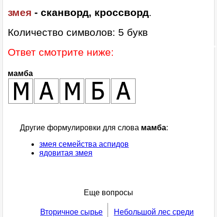
змея
- сканворд, кроссворд
.
Количество символов: 5 букв
Ответ смотрите ниже:
мамба
Другие формулировки для слова
мамба
:
змея семейства аспидов
ядовитая змея
Еще вопросы
Вторичное сырье
Небольшой лес среди