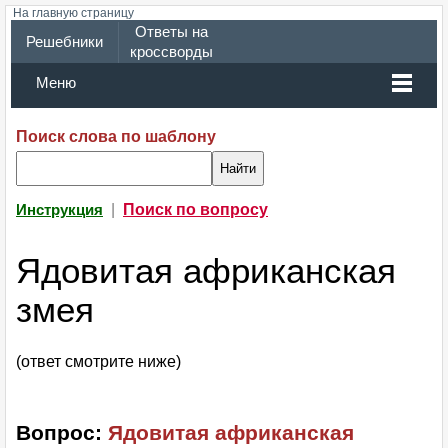
На главную страницу
Ответы на
Решебники
кроссворды
Меню
Поиск слова по шаблону
|
Поиск по вопросу
Инструкция
Ядовитая африканская
змея
(ответ смотрите ниже)
Вопрос:
Ядовитая африканская