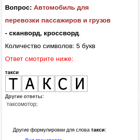
Вопрос:
Автомобиль для
перевозки пассажиров и грузов
- сканворд, кроссворд
.
Количество символов: 5 букв
Ответ смотрите ниже:
такси
Другие ответы:
таксомотор
;
Другие формулировки для слова
такси
: