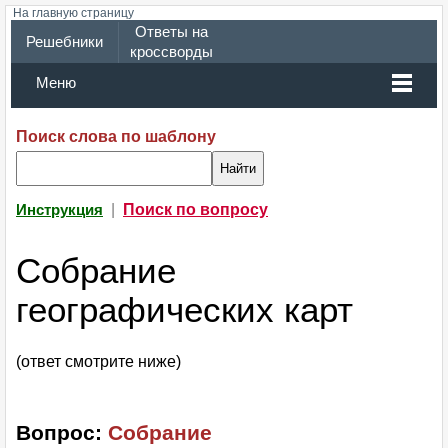
На главную страницу
Ответы на
Решебники
кроссворды
Меню
Поиск слова по шаблону
|
Поиск по вопросу
Инструкция
Собрание
географических карт
(ответ смотрите ниже)
Вопрос:
Собрание