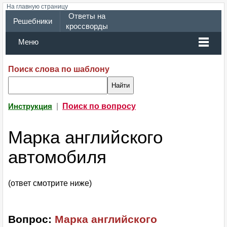
На главную страницу
Ответы на
Решебники
кроссворды
Меню
Поиск слова по шаблону
|
Поиск по вопросу
Инструкция
Марка английского
автомобиля
(ответ смотрите ниже)
Вопрос:
Марка английского