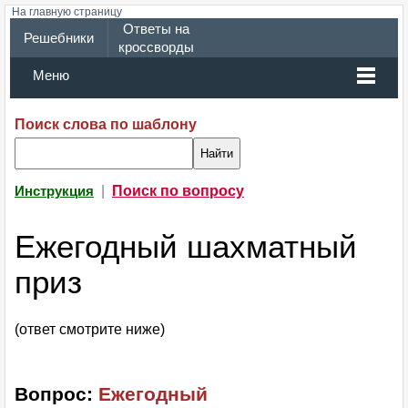
На главную страницу
Ответы на
Решебники
кроссворды
Меню
Поиск слова по шаблону
|
Поиск по вопросу
Инструкция
Ежегодный шахматный
приз
(ответ смотрите ниже)
Вопрос:
Ежегодный