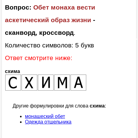
Вопрос:
Обет монаха вести
аскетический образ жизни
-
сканворд, кроссворд
.
Количество символов: 5 букв
Ответ смотрите ниже:
схима
Другие формулировки для слова
схима
:
монашеский обет
Одежда отшельника